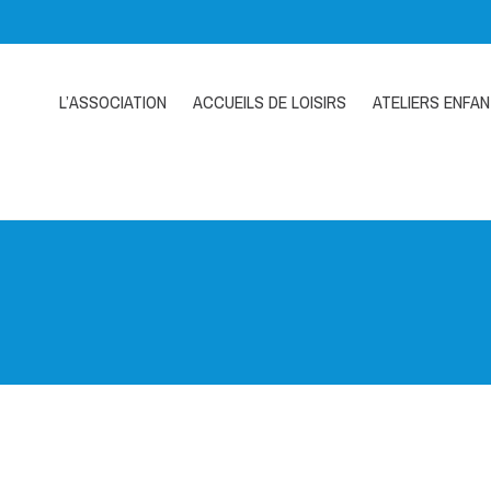
L’ASSOCIATION
ACCUEILS DE LOISIRS
ATELIERS ENFA