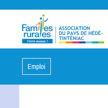
Emploi