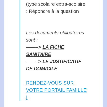
(type scolaire extra-scolaire
: Répondre à la question
Les documents obligatoires
sont :
——–>
LA FICHE
SANITAIRE
——–>
LE JUSTIFICATIF
DE DOMICILE
RENDEZ-VOUS SUR
VOTRE PORTAIL FAMILLE
!