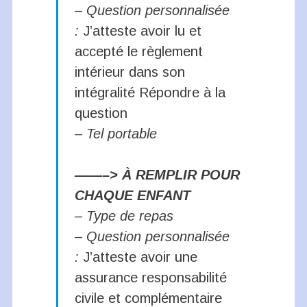
– Question personnalisée
:
J’atteste avoir lu et
accepté le règlement
intérieur dans son
intégralité
Répondre à la
question
– Tel portable
——–> À REMPLIR POUR
CHAQUE ENFANT
– Type de repas
– Question personnalisée
:
J’atteste avoir une
assurance responsabilité
civile et complémentaire