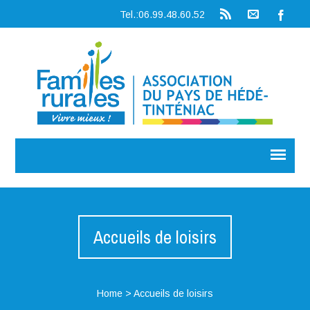
Tel.:06.99.48.60.52
Accueils de loisirs
Home
>
Accueils de loisirs