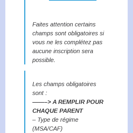
Faites attention certains
champs sont obligatoires si
vous ne les complétez pas
aucune inscription sera
possible.
Les champs obligatoires
sont :
——–> A REMPLIR POUR
CHAQUE PARENT
– Type de régime
(MSA/CAF)