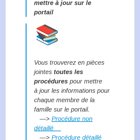
mettre à jour sur le
portail
Vous trouverez en pièces
jointes
toutes les
procédures
pour mettre
à jour les informations pour
chaque membre de la
famille sur le portail.
—>
Procédure non
détaillé
—>
Procédure détaillé