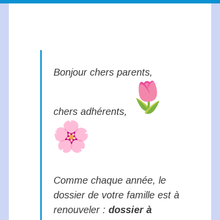
Bonjour chers parents,
chers adhérents,
Comme chaque année, le
dossier de votre famille est à
renouveler :
dossier à