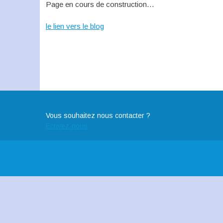
Page en cours de construction…
le lien vers le blog
Vous souhaitez nous contacter ?
Ecrivez-nous