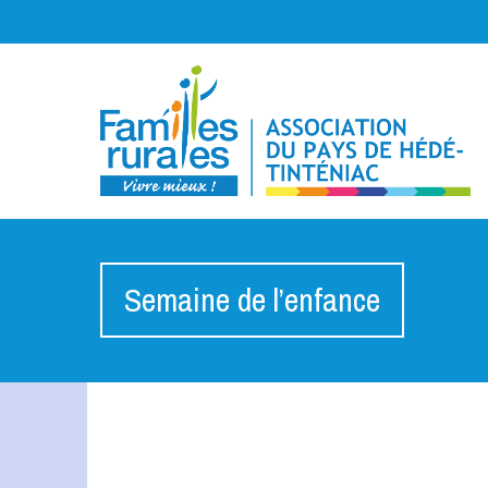
Semaine de l’enfance