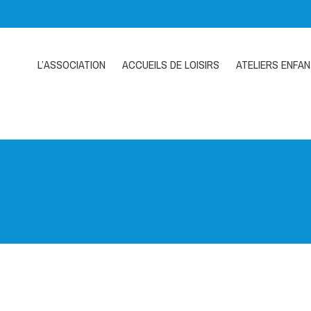
L’ASSOCIATION
ACCUEILS DE LOISIRS
ATELIERS ENFA