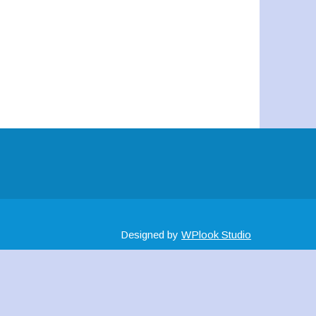
Designed by
WPlook Studio